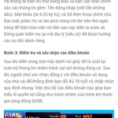
Hệ thống sẽ hiển thị một bảng biểu và bạn cần điền chính
xác các thông tin gồm: Tên đăng nhập (viết liền không
dấu), Mật khẩu (từ 6-20 ký tự), và Số điện thoại chính chủ.
Đặc biệt, phần Họ và tên phải trùng với tên trên thẻ ngân
hàng để đảm bảo việc rút tiền sau này diễn ra suôn sẻ.
Đừng quên kiểm tra lại mã đại lý (nếu có) để được hưởng
các ưu đãi dành riêng.
Bước 3: Kiểm tra và xác nhận các điều khoản
Sau khi điền xong, bạn hãy dành vài giây để rà soát lại
toàn bộ thông tin nhằm tránh sai sót không đáng có. Sau
đó, người chơi xác nhận đồng ý với điều khoản sử dụng
của nhà cái để khẳng định bạn đã đủ 18 tuổi và chấp nhận
quy định chung. Việc đọc kỹ các điều khoản này giúp bạn
hiểu rõ quyền lợi cũng như trách nhiệm của mình khi tham
gia cộng đồng QH88.