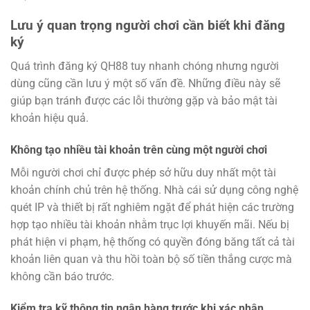
Lưu ý quan trọng người chơi cần biết khi đăng
ký
Quá trình đăng ký QH88 tuy nhanh chóng nhưng người
dùng cũng cần lưu ý một số vấn đề. Những điều này sẽ
giúp bạn tránh được các lỗi thường gặp và bảo mật tài
khoản hiệu quả.
Không tạo nhiều tài khoản trên cùng một người chơi
Mỗi người chơi chỉ được phép sở hữu duy nhất một tài
khoản chính chủ trên hệ thống. Nhà cái sử dụng công nghệ
quét IP và thiết bị rất nghiêm ngặt để phát hiện các trường
hợp tạo nhiều tài khoản nhằm trục lợi khuyến mãi. Nếu bị
phát hiện vi phạm, hệ thống có quyền đóng băng tất cả tài
khoản liên quan và thu hồi toàn bộ số tiền thắng cược mà
không cần báo trước.
Kiểm tra kỹ thông tin ngân hàng trước khi xác nhận