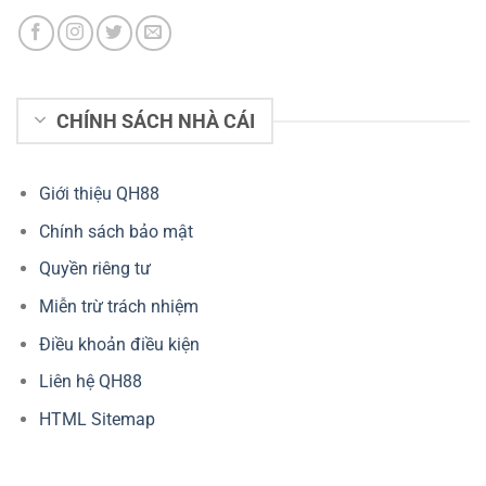
CHÍNH SÁCH NHÀ CÁI
Giới thiệu QH88
Chính sách bảo mật
Quyền riêng tư
Miễn trừ trách nhiệm
Điều khoản điều kiện
Liên hệ QH88
HTML Sitemap