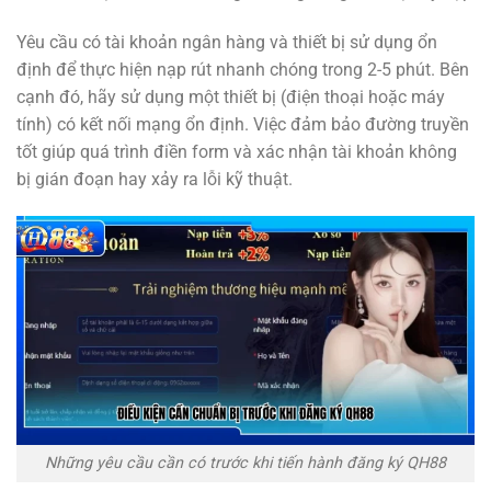
Yêu cầu có tài khoản ngân hàng và thiết bị sử dụng ổn
định để thực hiện nạp rút nhanh chóng trong 2-5 phút. Bên
cạnh đó, hãy sử dụng một thiết bị (điện thoại hoặc máy
tính) có kết nối mạng ổn định. Việc đảm bảo đường truyền
tốt giúp quá trình điền form và xác nhận tài khoản không
bị gián đoạn hay xảy ra lỗi kỹ thuật.
Những yêu cầu cần có trước khi tiến hành đăng ký QH88