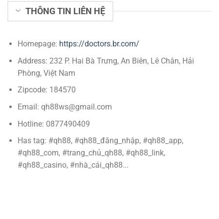
THÔNG TIN LIÊN HỆ
Homepage:
https://doctors.br.com/
Address: 232 P. Hai Bà Trưng, An Biên, Lê Chân, Hải
Phòng, Việt Nam
Zipcode: 184570
Email:
qh88ws@gmail.com
Hotline: 0877490409
Has tag: #qh88, #qh88_đăng_nhập, #qh88_app,
#qh88_com, #trang_chủ_qh88, #qh88_link,
#qh88_casino, #nhà_cái_qh88...