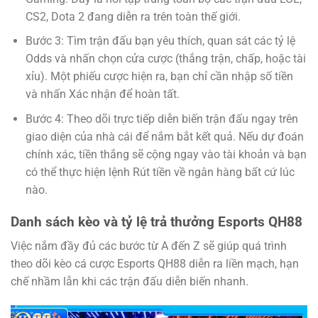
CS2, Dota 2 đang diễn ra trên toàn thế giới.
Bước 3:
Tìm trận đấu bạn yêu thích, quan sát các tỷ lệ
Odds và nhấn chọn cửa cược (thắng trận, chấp, hoặc tài
xỉu). Một phiếu cược hiện ra, bạn chỉ cần nhập số tiền
và nhấn Xác nhận để hoàn tất.
Bước 4:
Theo dõi trực tiếp diễn biến trận đấu ngay trên
giao diện của nhà cái để nắm bắt kết quả. Nếu dự đoán
chính xác, tiền thắng sẽ cộng ngay vào tài khoản và bạn
có thể thực hiện lệnh Rút tiền về ngân hàng bất cứ lúc
nào.
Danh sách kèo và tỷ lệ trả thưởng Esports QH88
Việc nắm đầy đủ các bước từ A đến Z sẽ giúp quá trình
theo dõi kèo cá cược Esports QH88 diễn ra liền mạch, hạn
chế nhầm lẫn khi các trận đấu diễn biến nhanh.