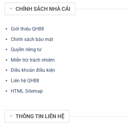
CHÍNH SÁCH NHÀ CÁI
Giới thiệu QH88
Chính sách bảo mật
Quyền riêng tư
Miễn trừ trách nhiệm
Điều khoản điều kiện
Liên hệ QH88
HTML Sitemap
THÔNG TIN LIÊN HỆ