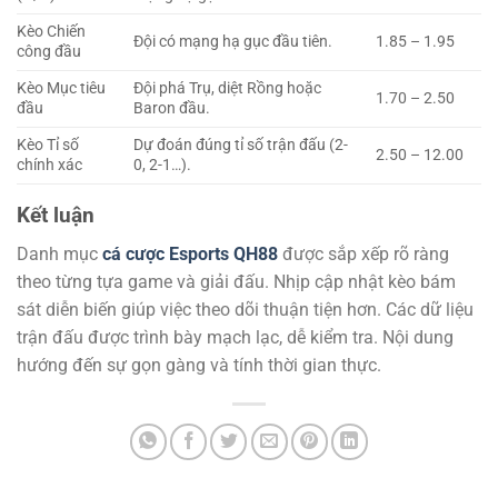
Kèo Chiến
Đội có mạng hạ gục đầu tiên.
1.85 – 1.95
công đầu
Kèo Mục tiêu
Đội phá Trụ, diệt Rồng hoặc
1.70 – 2.50
đầu
Baron đầu.
Kèo Tỉ số
Dự đoán đúng tỉ số trận đấu (2-
2.50 – 12.00
chính xác
0, 2-1…).
Kết luận
Danh mục
cá cược Esports QH88
được sắp xếp rõ ràng
theo từng tựa game và giải đấu. Nhịp cập nhật kèo bám
sát diễn biến giúp việc theo dõi thuận tiện hơn. Các dữ liệu
trận đấu được trình bày mạch lạc, dễ kiểm tra. Nội dung
hướng đến sự gọn gàng và tính thời gian thực.