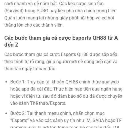
chơi nhanh và dễ nắm bắt. Các kèo cược sinh tồn
(Survival) trong PUBG hay kèo phá nhà chính trong Liên
Quân luôn mang lại những giây phút hồi hộp và cơ hội
thắng lớn cho các thành viên.
Các bước tham gia cá cược Esports QH88 từ A
đến Z
Các bước tham gia cá cược Esports QH88 được sắp xếp
theo trình tự rõ ràng, giúp người mới dễ dàng tiếp cận và
thao tác ngay từ ban đầu.
Bước 1:
Truy cập tài khoản QH 88 chính thức qua web
hoặc app đã cài đặt. Thực hiện nạp tiền qua ngân hàng
hoặc ví điện tử, sau đó đảm bảo số dư đã được chuyển
vào sảnh Thể thao/Esports.
Bước 2:
Tại thanh menu chính, nhấn chọn mục
“Esports” và vào các sảnh uy tín như IM, SABA hoặc TF
Gaming. Đây là nơi tập trung toàn bộ các trận đấu LOL,