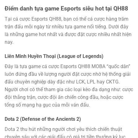
Điểm danh tựa game Esports siêu hot tại QH88
Tại cá cược Esports QH88, bạn có thể cá cược hàng trăm
trận đấu mỗi ngày từ nhiều tựa game nổi tiếng. Dưới đây
là những game hot nhất và được đặt cược nhiều nhất hiện
nay.
Liên Minh Huyền Thoại (League of Legends)
Đây là tựa game cá cược Esports QH88 MOBA “quốc dân”
luôn đứng đầu về lượng người đặt cược nhờ hệ thống giải
đấu chuyên nghiệp dày đặc như LCK, LPL hay CKTG.
Người chơi có thể tham gia các loại kèo đa dạng như: cược
đội thắng trận, cược đội ăn chiến công đầu, hoặc cược
tổng số mạng hạ gục của mỗi ván đấu.
Dota 2 (Defense of the Ancients 2)
Dota 2 thu hút những người chơi yêu thích chiến thuật
chuyên sâu với các giải đấu có giá trị tiền thưởng kỷ lục