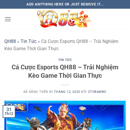
Chuyển
ADD ANYTHING HERE OR JUST REMOVE IT...
đến
nội
dung
QH88
»
Tin Tức
»
Cá Cược Esports QH88 – Trải Nghiệm
Kèo Game Thời Gian Thực
TIN TỨC
Cá Cược Esports QH88 – Trải Nghiệm
Kèo Game Thời Gian Thực
ĐÃ ĐĂNG TRÊN
31 THÁNG 12, 2025
BỞI
CTVBAMBO
31
Th12