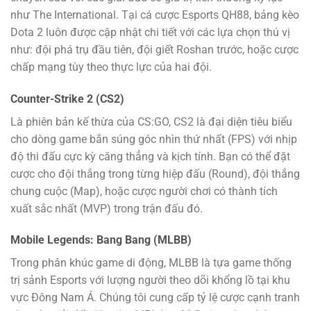
như The International. Tại cá cược Esports QH88, bảng kèo
Dota 2 luôn được cập nhật chi tiết với các lựa chọn thú vị
như: đội phá trụ đầu tiên, đội giết Roshan trước, hoặc cược
chấp mạng tùy theo thực lực của hai đội.
Counter-Strike 2 (CS2)
Là phiên bản kế thừa của CS:GO, CS2 là đại diện tiêu biểu
cho dòng game bắn súng góc nhìn thứ nhất (FPS) với nhịp
độ thi đấu cực kỳ căng thẳng và kịch tính. Bạn có thể đặt
cược cho đội thắng trong từng hiệp đấu (Round), đội thắng
chung cuộc (Map), hoặc cược người chơi có thành tích
xuất sắc nhất (MVP) trong trận đấu đó.
Mobile Legends: Bang Bang (MLBB)
Trong phân khúc game di động, MLBB là tựa game thống
trị sảnh Esports với lượng người theo dõi khổng lồ tại khu
vực Đông Nam Á. Chúng tôi cung cấp tỷ lệ cược cạnh tranh